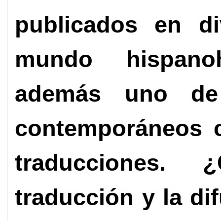
publicados en di
mundo hispano
además uno de
contemporáneos 
traducciones.
traducción y la di