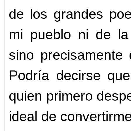
de los grandes poe
mi pueblo ni de la 
sino precisamente 
Podría decirse que
quien primero despe
ideal de convertirm