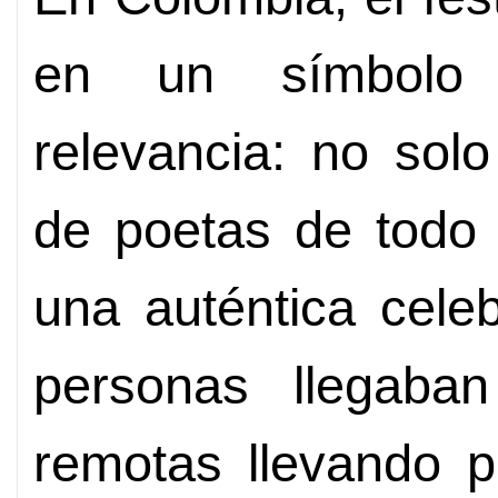
en un símbolo 
relevancia: no sol
de poetas de todo 
una auténtica cele
personas llegaba
remotas llevando p