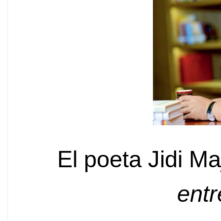
El poeta Jidi Ma
entr