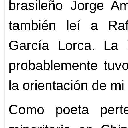
brasileño Jorge A
también leí a Raf
García Lorca. La 
probablemente tuvo
la orientación de mi 
Como poeta perte