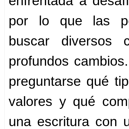
enfrentada a desafí
por lo que las p
buscar diversos
profundos cambios.
preguntarse qué tip
valores y qué comp
una escritura con 