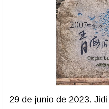
29 de junio de 2023. Jid