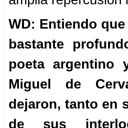
WD: Entiendo que
bastante profun
poeta argentino 
Miguel de Cerv
dejaron, tanto en 
de sus interlo