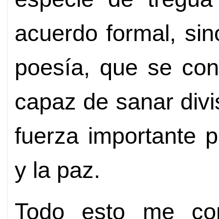
acuerdo formal, sin
poesía, que se con
capaz de sanar divi
fuerza importante 
y la paz.
Todo esto me con