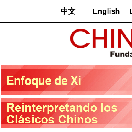
中文
English