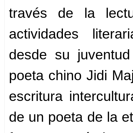
través de la lectu
actividades liter
desde su juventud 
poeta chino Jidi Ma
escritura intercultu
de un poeta de la et