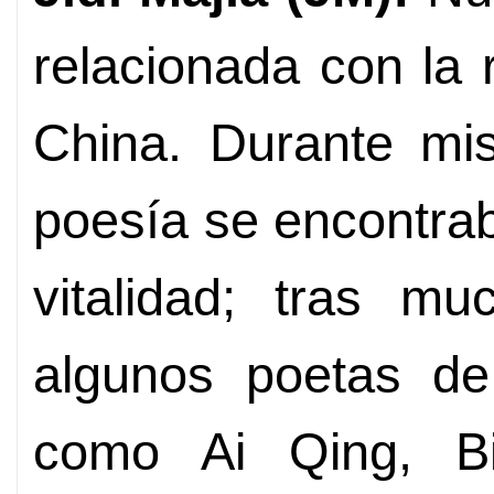
relacionada con la 
China. Durante mis
poesía se encontra
vitalidad; tras mu
algunos poetas de 
como Ai Qing, B