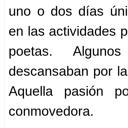
uno o dos días úni
en las actividades 
poetas. Algunos
descansaban por la
Aquella pasión po
conmovedora.