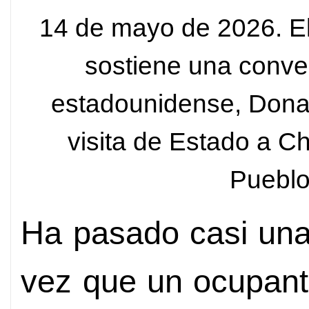
14 de mayo de 2026. El 
sostiene una conve
estadounidense, Dona
visita de Estado a Ch
Pueblo
Ha pasado casi una
vez que un ocupant