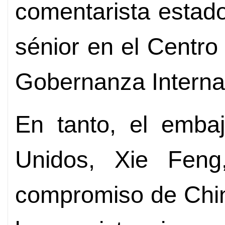
comentarista estad
sénior en el Centro
Gobernanza Interna
En tanto, el emba
Unidos, Xie Feng,
compromiso de Chin