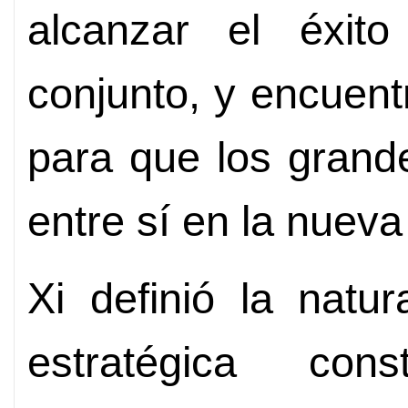
alcanzar el éxit
conjunto, y encuen
para que los grand
entre sí en la nueva
Xi definió la natur
estratégica con