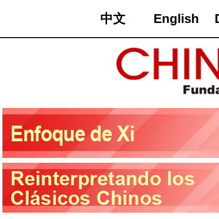
中文
English