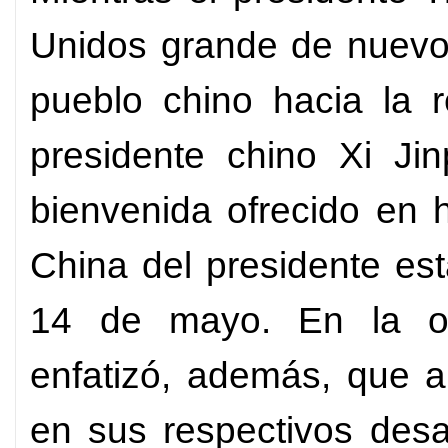
Unidos grande de nuevo,
pueblo chino hacia la re
presidente chino Xi Ji
bienvenida ofrecido en 
China del presidente es
14 de mayo. En la oc
enfatizó, además, que 
en sus respectivos desar