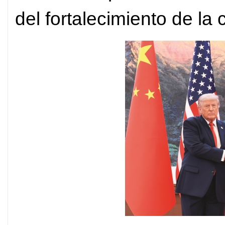
del fortalecimiento de la