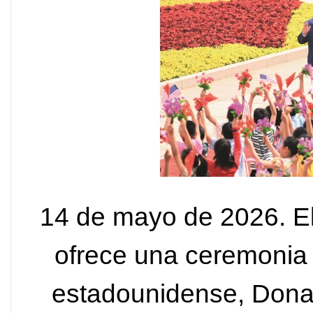
14 de mayo de 2026. El 
ofrece una ceremonia 
estadounidense, Dona