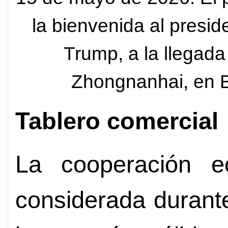
la bienvenida al presi
Trump, a la llegad
Zhongnanhai, en B
Tablero comercial
La cooperación e
considerada durant