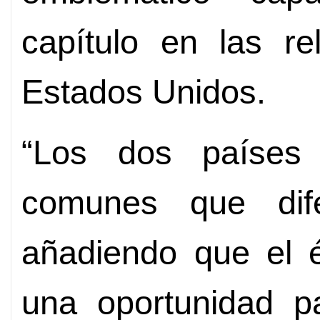
capítulo en las re
Estados Unidos.
“Los dos países 
comunes que dife
añadiendo que el é
una oportunidad p