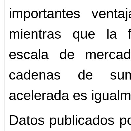
importantes ventaj
mientras que la 
escala de mercad
cadenas de sumi
acelerada es igualm
Datos publicados p