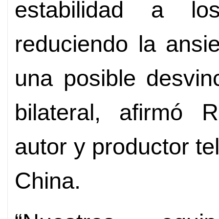
estabilidad a lo
reduciendo la ansi
una posible desvin
bilateral, afirmó
autor y productor te
China.