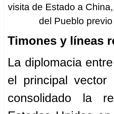
visita de Estado a China,
del Pueblo previ
Timones y líneas r
La diplomacia entre
el principal vecto
consolidado la r