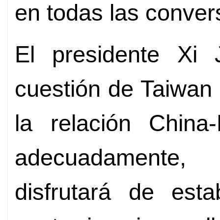
en todas las conver
El presidente Xi 
cuestión de Taiwan
la relación China
adecuadamente, l
disfrutará de esta