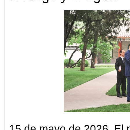
15 de mayo de 2026. El p