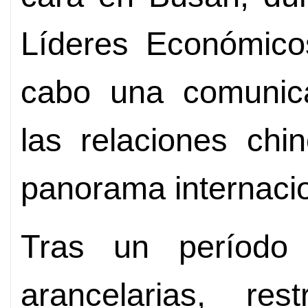
Líderes Económico
cabo una comunica
las relaciones chi
panorama internacio
Tras un período
arancelarias, rest