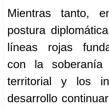
Mientras tanto, 
postura diplomática
líneas rojas fund
con la soberanía n
territorial y los 
desarrollo continua