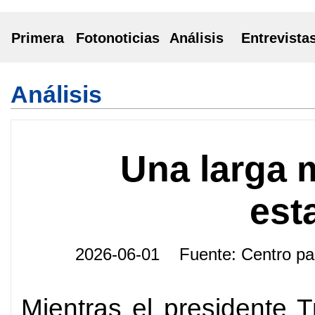
Primera
Fotonoticias
Análisis
Entrevista
Análisis
Una larga 
est
2026-06-01 Fuente: Centro p
Mientras el presidente 