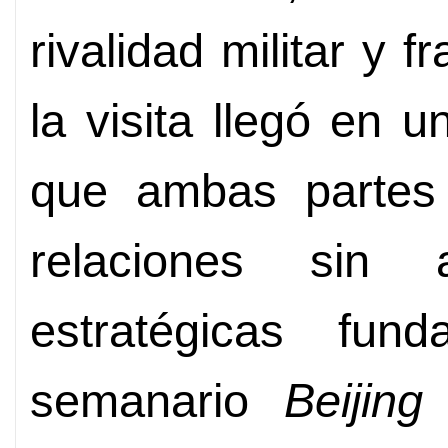
rivalidad militar y 
la visita llegó en
que ambas partes 
relaciones sin 
estratégicas fund
semanario
Beijing