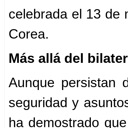
celebrada el 13 de
Corea.
Más allá del bilate
Aunque persistan d
seguridad y asuntos 
ha demostrado que