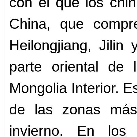
con el que los chi
China, que compre
Heilongjiang, Jilin
parte oriental de
Mongolia Interior. E
de las zonas más
invierno. En los