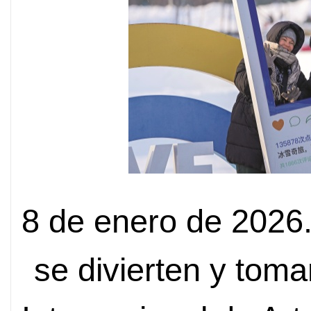
8 de enero de 2026.
se divierten y toma