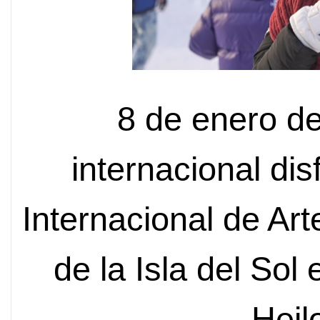
8 de enero de
internacional dis
Internacional de Ar
de la Isla del Sol
Heil