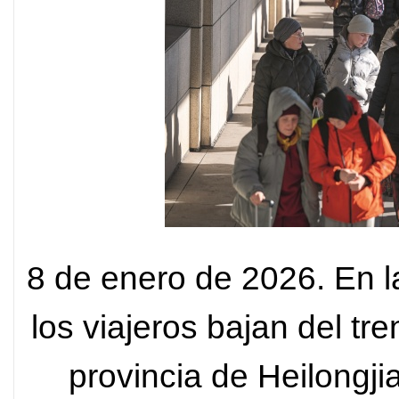
8 de enero de 2026. En l
los viajeros bajan del tr
provincia de Heilongji