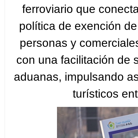
ferroviario que conect
política de exención de
personas y comerciales
con una facilitación de
aduanas, impulsando así
turísticos en