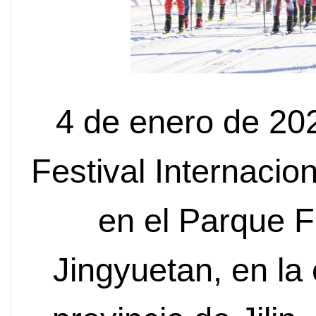
4 de enero de 202
Festival Internacio
en el Parque F
Jingyuetan, en l