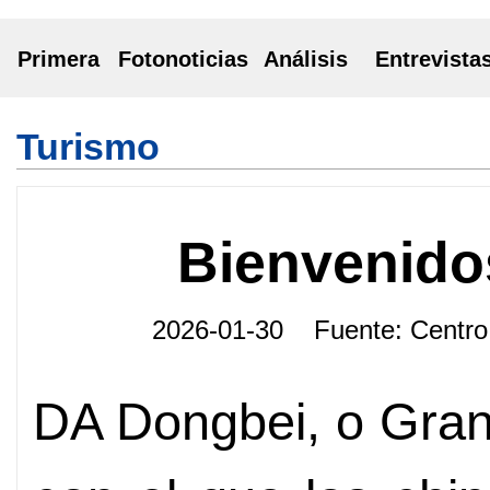
Primera
Fotonoticias
Análisis
Entrevista
Turismo
Bienvenido
2026-01-30 Fuente: Centro
DA Dongbei, o Gran