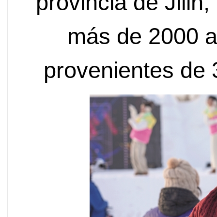
provincia de Jilin,
más de 2000 at
provenientes de 