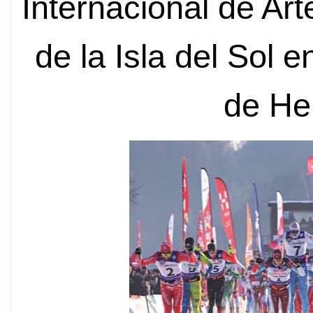
Internacional de Ar
de la Isla del Sol e
de Hei