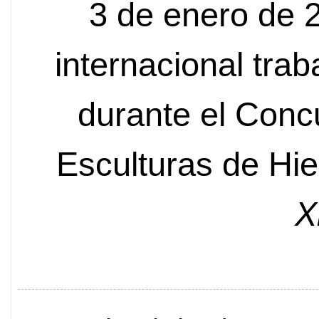
3 de enero de 
internacional trab
durante el Conc
Esculturas de Hie
X