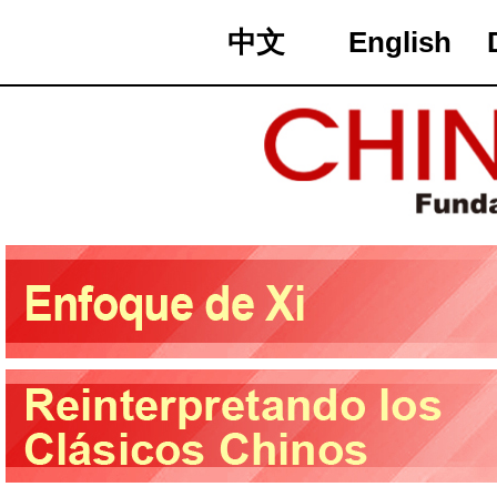
中文
English