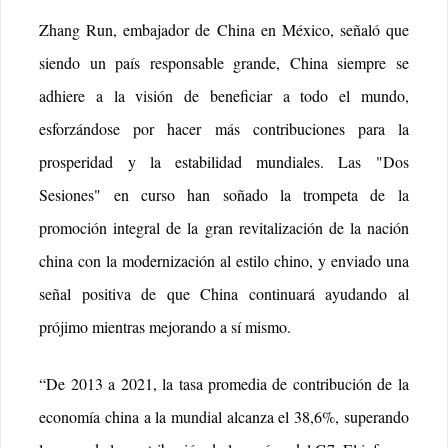
Zhang Run, embajador de China en México, señaló que
siendo un país responsable grande, China siempre se
adhiere a la visión de beneficiar a todo el mundo,
esforzándose por hacer más contribuciones para la
prosperidad y la estabilidad mundiales. Las "Dos
Sesiones" en curso han soñado la trompeta de la
promoción integral de la gran revitalización de la nación
china con la modernización al estilo chino, y enviado una
señal positiva de que China continuará ayudando al
prójimo mientras mejorando a sí mismo.
“De 2013 a 2021, la tasa promedia de contribución de la
economía china a la mundial alcanza el 38,6%, superando