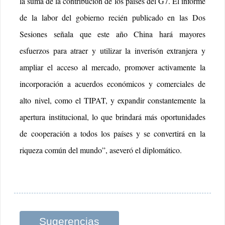
la suma de la contribución de los países del G7. El informe
de la labor del gobierno recién publicado en las Dos
Sesiones señala que este año China hará mayores
esfuerzos para atraer y utilizar la inverisón extranjera y
ampliar el acceso al mercado, promover activamente la
incorporación a acuerdos económicos y comerciales de
alto nivel, como el TIPAT, y expandir constantemente la
apertura institucional, lo que brindará más oportunidades
de cooperación a todos los países y se convertirá en la
riqueza común del mundo”, aseveró el diplomático.
Sugerencias