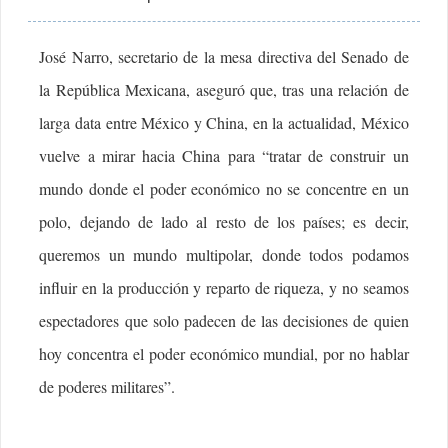
José Narro, secretario de la mesa directiva del Senado de
la República Mexicana, aseguró que, tras una relación de
larga data entre México y China, en la actualidad, México
vuelve a mirar hacia China para “tratar de construir un
mundo donde el poder económico no se concentre en un
polo, dejando de lado al resto de los países; es decir,
queremos un mundo multipolar, donde todos podamos
influir en la producción y reparto de riqueza, y no seamos
espectadores que solo padecen de las decisiones de quien
hoy concentra el poder económico mundial, por no hablar
de poderes militares”.