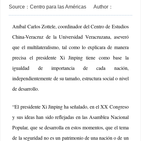
Source：Centro para las Américas
Author：
Aníbal Carlos Zottele, coordinador del Centro de Estudios
China-Veracruz de la Universidad Veracruzana, aseveró
que el multilateralismo, tal como lo explicara de manera
precisa el presidente Xi Jinping tiene como base la
igualdad de importancia de cada nación,
independientemente de su tamaño, estructura social o nivel
de desarrollo.
“El presidente Xi Jinping ha señalado, en el XX Congreso
y sus ideas han sido reflejadas en las Asamblea Nacional
Popular, que se desarrolla en estos momentos, que el tema
de la seguridad no es un patrimonio de una nación o de un