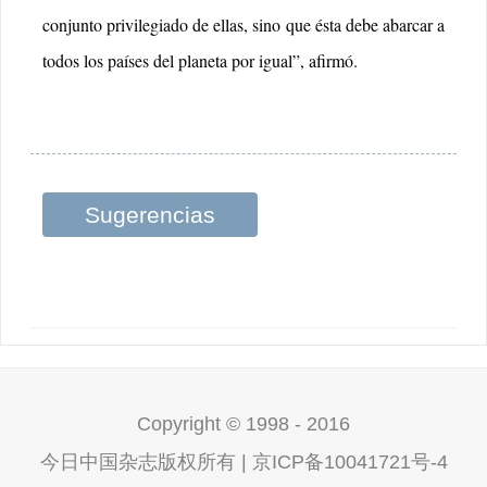
conjunto privilegiado de ellas, sino que ésta debe abarcar a
todos los países del planeta por igual”, afirmó.
Sugerencias
relacionadas
Copyright © 1998 - 2016
今日中国杂志版权所有 | 京ICP备10041721号-4