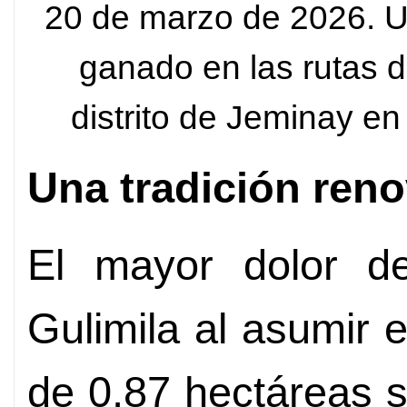
20 de marzo de 2026. U
ganado en las rutas d
distrito de Jeminay en 
Una tradición ren
El mayor dolor d
Gulimila al asumir 
de 0,87 hectáreas s