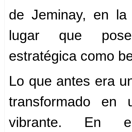
de Jeminay, en la 
lugar que pose
estratégica como bel
Lo que antes era u
transformado en
vibrante. En 