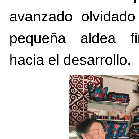
avanzado olvidado
pequeña aldea f
hacia el desarrollo.