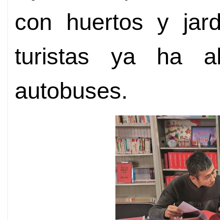
con huertos y jard
turistas ya ha 
autobuses.