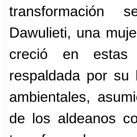
transformación s
Dawulieti, una muje
creció en estas
respaldada por su 
ambientales, asumi
de los aldeanos co