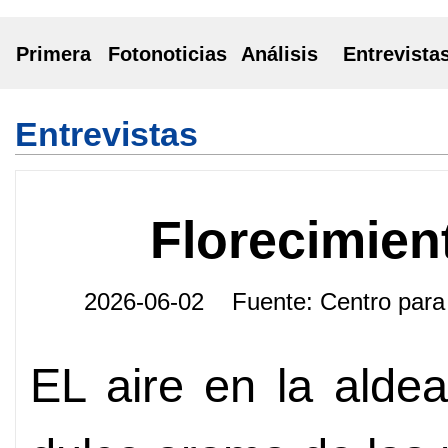
Primera
Fotonoticias
Análisis
Entrevista
Entrevistas
Florecimient
2026-06-02 Fuente: Centro pa
EL aire en la alde