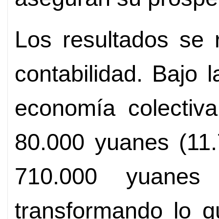
Los resultados se r
contabilidad. Bajo l
economía colectiva
80.000 yuanes (11.
710.000 yuanes
transformando lo q