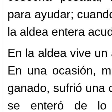
para ayudar; cuand
la aldea entera acu
En la aldea vive un
En una ocasión, mi
ganado, sufrió una 
se enteró de lo 