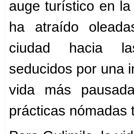
auge turístico en la
ha atraído oleada
ciudad hacia las
seducidos por una 
vida más pausada
prácticas nómadas t