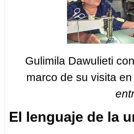
Gulimila Dawulieti co
marco de su visita en
ent
El lenguaje de la 