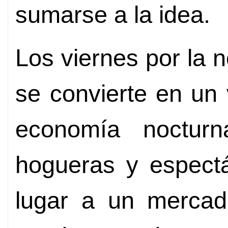
sumarse a la idea.
Los viernes por la 
se convierte en un 
economía nocturn
hogueras y espectá
lugar a un mercad