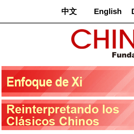
中文
English