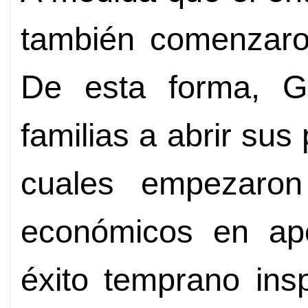
también comenzaron
De esta forma, Gu
familias a abrir sus
cuales empezaron
económicos en ap
éxito temprano ins