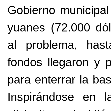
Gobierno municipal
yuanes (72.000 dól
al problema, hast
fondos llegaron y 
para enterrar la bas
Inspirándose en la