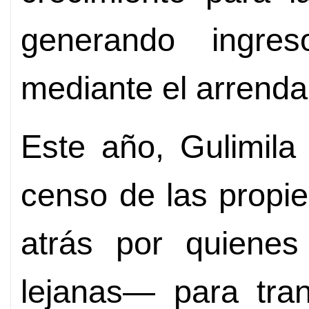
generando ingres
mediante el arrenda
Este año, Gulimila
censo de las propi
atrás por quienes
lejanas— para tra