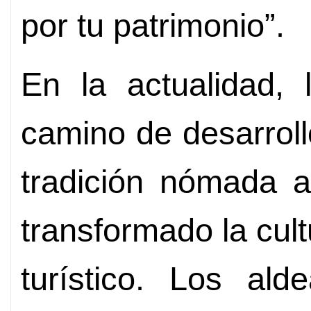
por tu patrimonio”.
En la actualidad, 
camino de desarroll
tradición nómada 
transformado la cult
turístico. Los al