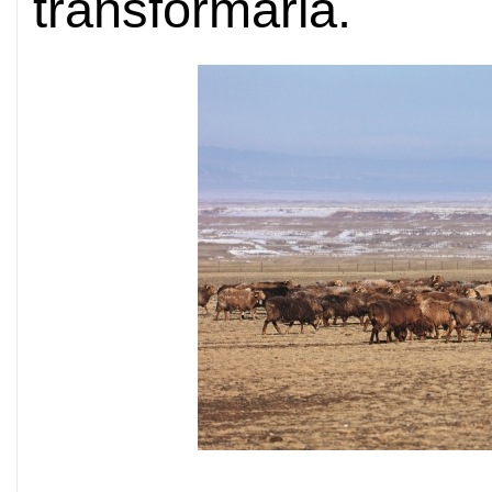
transformarla.