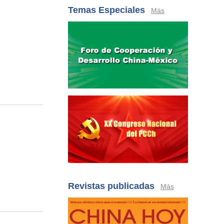
Temas Especiales
Más
Revistas publicadas
Más