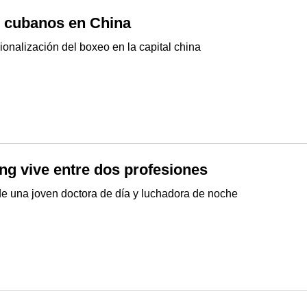
 cubanos en China
ionalización del boxeo en la capital china
ng vive entre dos profesiones
de una joven doctora de día y luchadora de noche