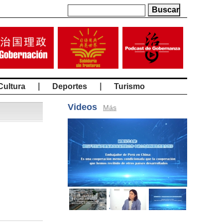
|
|
Cultura
Deportes
Turismo
Videos
Más