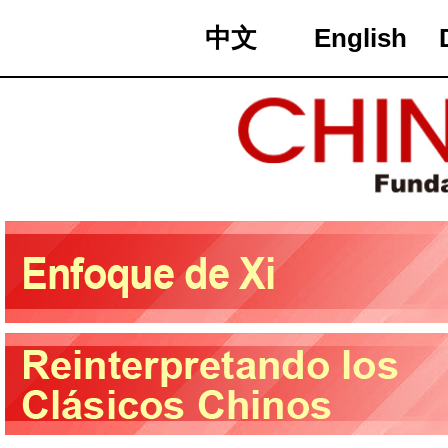
中文
English