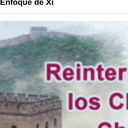
Enfoque de Xi