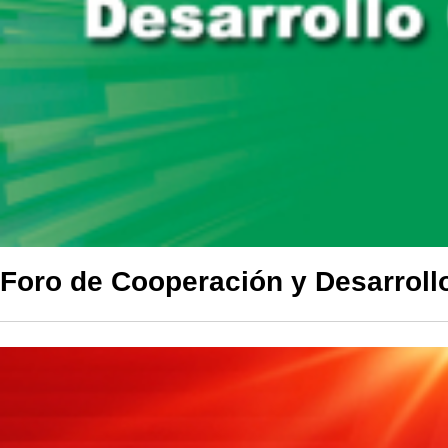
Foro de Cooperación y Desarroll