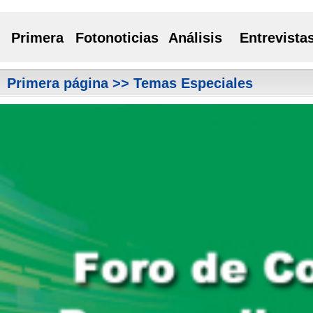
Primera
Fotonoticias
Análisis
Entrevista
Primera página
>> Temas Especiales