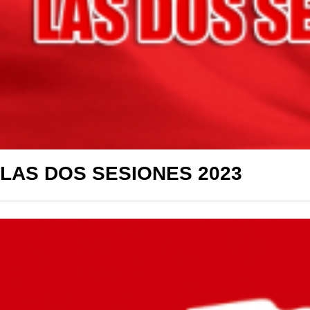
LAS DOS SESIONES 2023