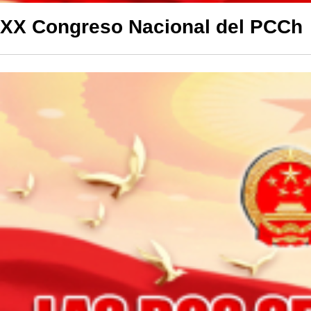
XX Congreso Nacional del PCCh