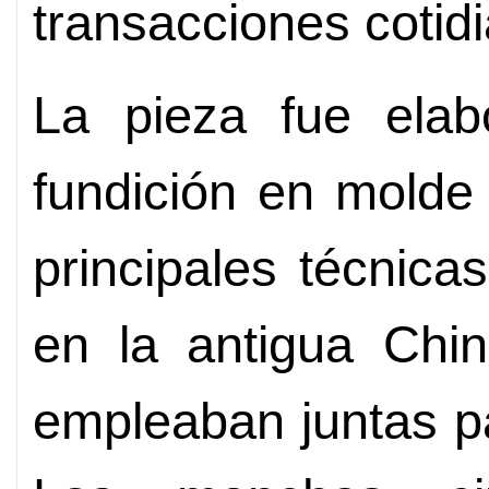
transacciones cotid
La pieza fue elab
fundición en molde 
principales técnicas
en la antigua Chi
empleaban juntas pa