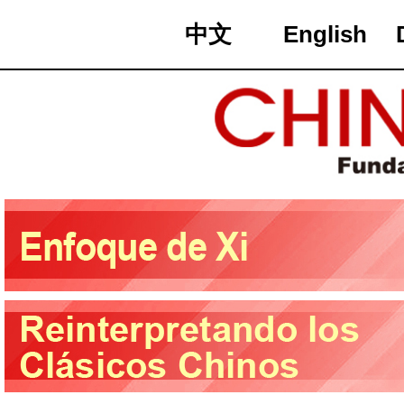
中文
English