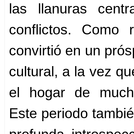
las llanuras centr
conflictos. Como r
convirtió en un pró
cultural, a la vez q
el hogar de muchas
Este periodo tambié