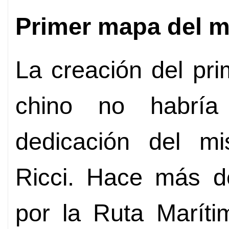
Primer mapa del 
La creación del pr
chino no habría
dedicación del mis
Ricci. Hace más de
por la Ruta Maríti