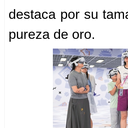
destaca por su tam
pureza de oro.