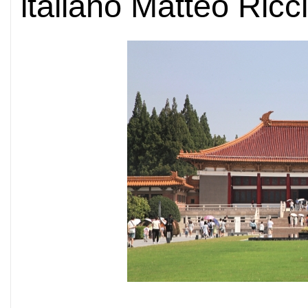
italiano Matteo Ricci