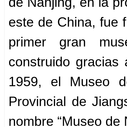
de Nanjing, en la pr
este de China, fue 
primer gran mus
construido gracias 
1959, el Museo d
Provincial de Jiang
nombre “Museo de N