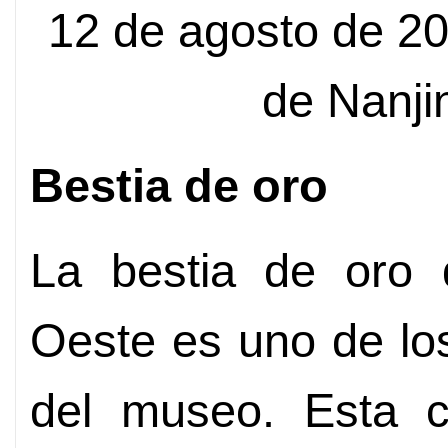
12 de agosto de 2
de Nanji
Bestia de oro
La bestia de oro 
Oeste es uno de lo
del museo. Esta c