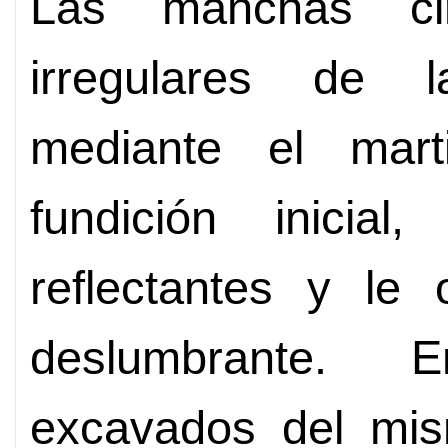
Las manchas cir
irregulares de l
mediante el mart
fundición inicial
reflectantes y le 
deslumbrante. E
excavados del mis