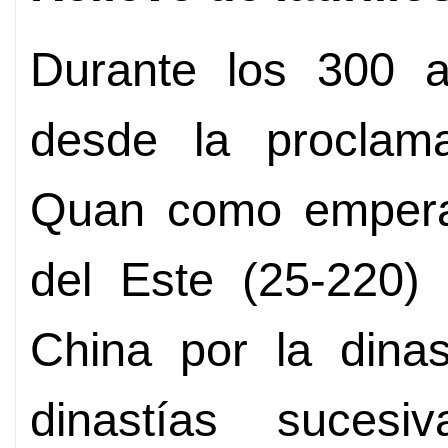
Durante los 300 a
desde la proclama
Quan como emperad
del Este (25-220) 
China por la dinas
dinastías sucesi