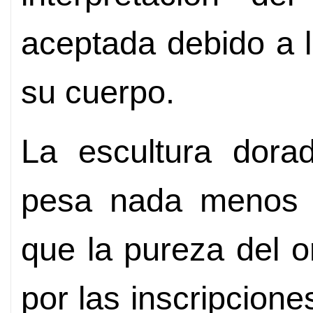
aceptada debido a 
su cuerpo.
La escultura dora
pesa nada menos q
que la pureza del o
por las inscripcione