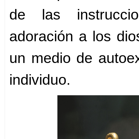
de las instrucci
adoración a los dio
un medio de autoex
individuo.