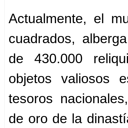
Actualmente, el m
cuadrados, alberg
de 430.000 reliqui
objetos valiosos e
tesoros nacionales
de oro de la dinast