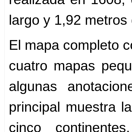
largo y 1,92 metros
El mapa completo c
cuatro mapas pequ
algunas anotacio
principal muestra la
cinco continente