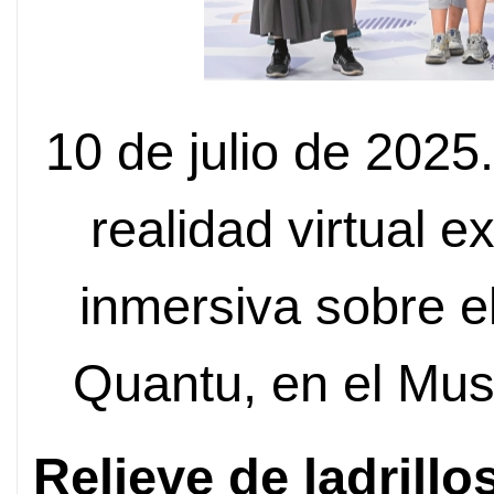
10 de julio de 2025
realidad virtual 
inmersiva sobre 
Quantu, en el Mus
Relieve de ladrillo