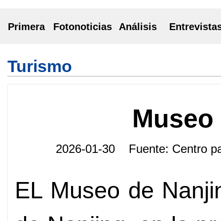
Primera
Fotonoticias
Análisis
Entrevista
Turismo
Museo 
2026-01-30 Fuente: Centro p
EL Museo de Nanjin