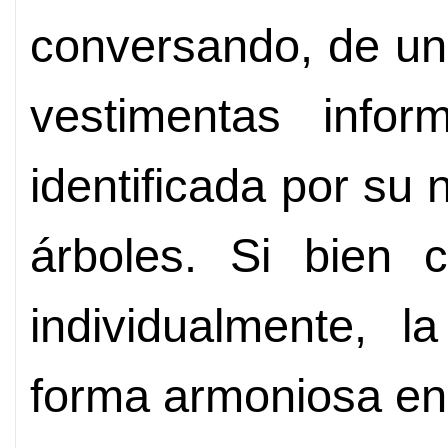
conversando, de un
vestimentas info
identificada por s
árboles. Si bien 
individualmente, 
forma armoniosa en