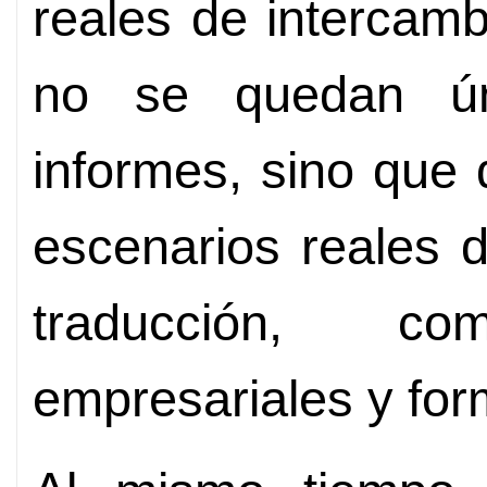
reales de intercamb
no se quedan ún
informes, sino que
escenarios reales d
traducción, com
empresariales y for