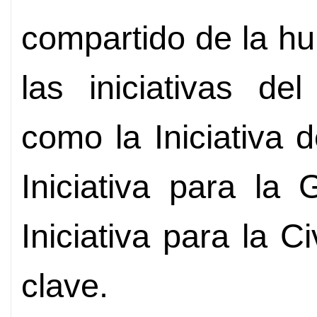
compartido de la h
las iniciativas de
como la Iniciativa d
Iniciativa para la
Iniciativa para la C
clave.