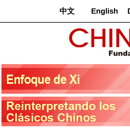
中文
English