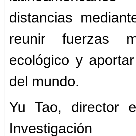
distancias mediant
reunir fuerzas 
ecológico y aportar
del mundo.
Yu Tao, director e
Investigación