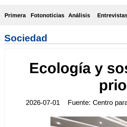
Primera
Fotonoticias
Análisis
Entrevista
Sociedad
Ecología y so
pri
2026-07-01 Fuente: Centro pa