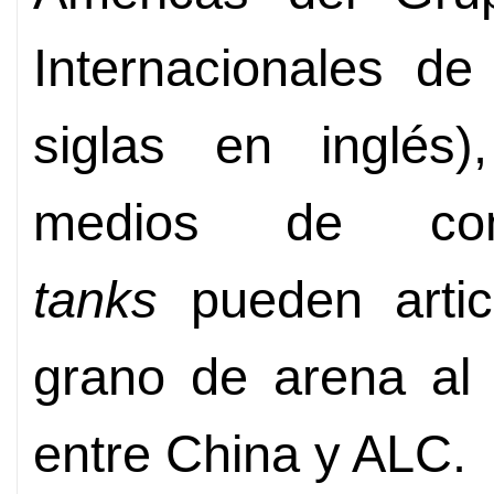
Internacionales d
siglas en inglés
medios de co
tanks
pueden artic
grano de arena al 
entre China y ALC.