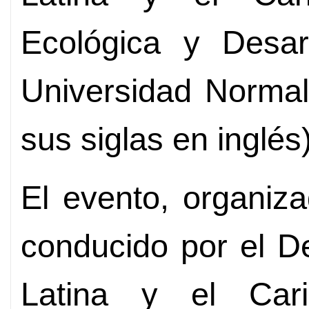
Ecológica y Desarr
Universidad Normal
sus siglas en inglés)
El evento, organiz
conducido por el D
Latina y el Cari