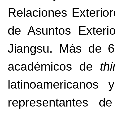
Relaciones Exterior
de Asuntos Exterio
Jiangsu. Más de 60
académicos de
th
latinoamericanos 
representantes de