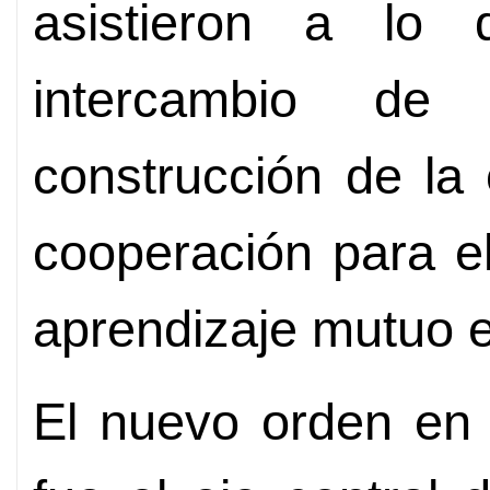
asistieron a lo 
intercambio de
construcción de la c
cooperación para el
aprendizaje mutuo e
El nuevo orden en 