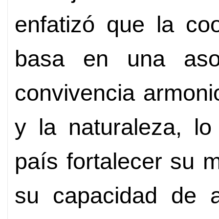
enfatizó que la co
basa en una asoc
convivencia armoni
y la naturaleza, l
país fortalecer su m
su capacidad de a