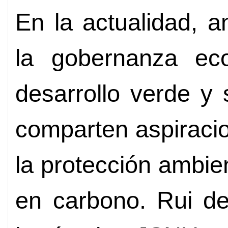
En la actualidad, a
la gobernanza eco
desarrollo verde y
comparten aspiracio
la protección ambien
en carbono. Rui de