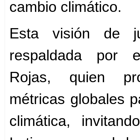
cambio climático.
Esta visión de j
respaldada por 
Rojas, quien pr
métricas globales p
climática, invitan