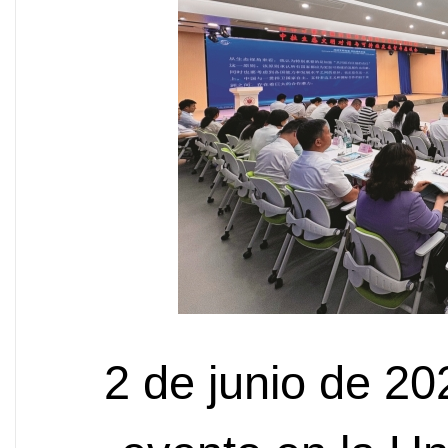
2 de junio de 20