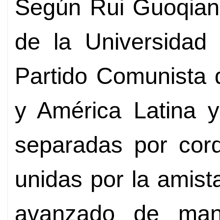
Según Rui Guoqiang
de la Universidad
Partido Comunista 
y América Latina y
separadas por cord
unidas por la amist
avanzado de man