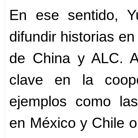
En ese sentido, 
difundir historias en
de China y ALC. A
clave en la coope
ejemplos como las 
en México y Chile o 