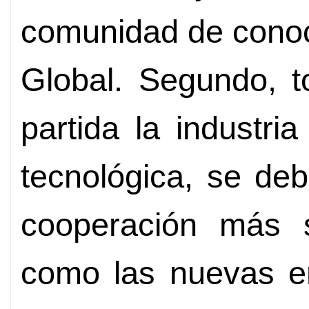
comunidad de conoc
Global. Segundo, 
partida la industri
tecnológica, se de
cooperación más 
como las nuevas en