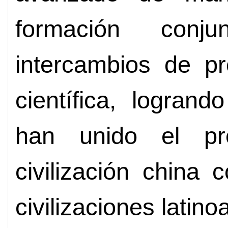
formación conju
intercambios de pr
científica, logran
han unido el pr
civilización china 
civilizaciones latin