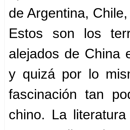
de Argentina, Chile,
Estos son los ter
alejados de China 
y quizá por lo mi
fascinación tan po
chino. La literatur