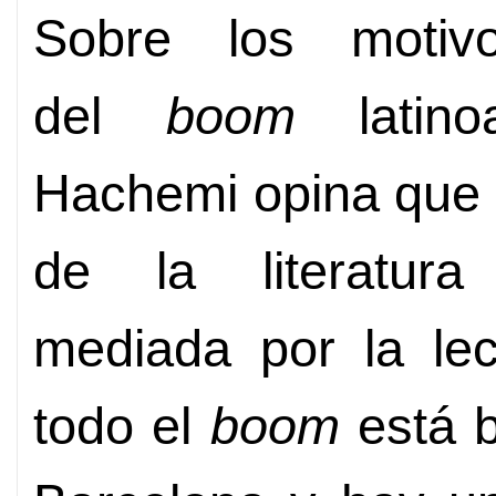
Sobre los motivo
del
boom
latino
Hachemi opina que “
de la literatura
mediada por la lec
todo el
boom
está b