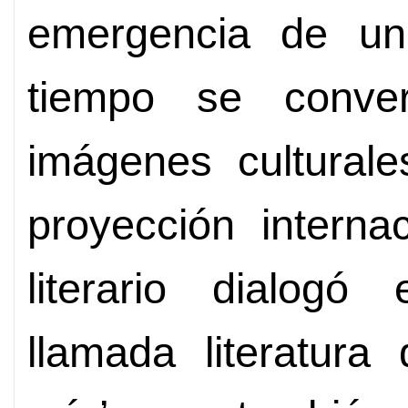
emergencia de un
tiempo se conve
imágenes cultural
proyección interna
literario dialogó
llamada literatura