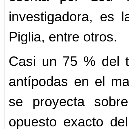
investigadora, es 
Piglia, entre otros.
Casi un 75 % del te
antípodas en el mar
se proyecta sobre
opuesto exacto de