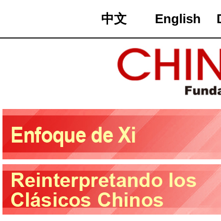
中文
English