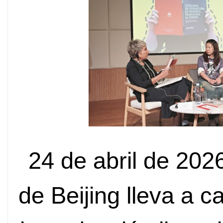
24 de abril de 2026
de Beijing lleva a 