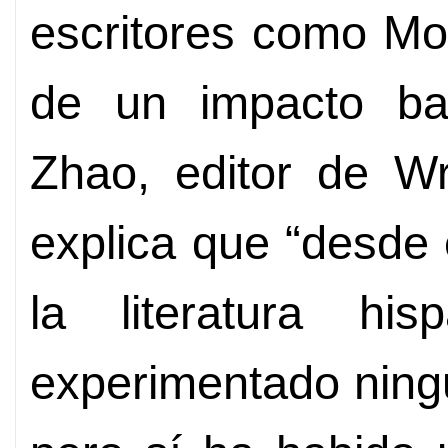
escritores como Mo
de un impacto bas
Zhao, editor de Wr
explica que “desde
la literatura hi
experimentado ning