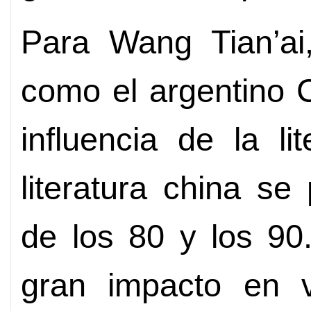
Para Wang Tian’ai,
como el argentino C
influencia de la li
literatura china s
de los 80 y los 90
gran impacto en v