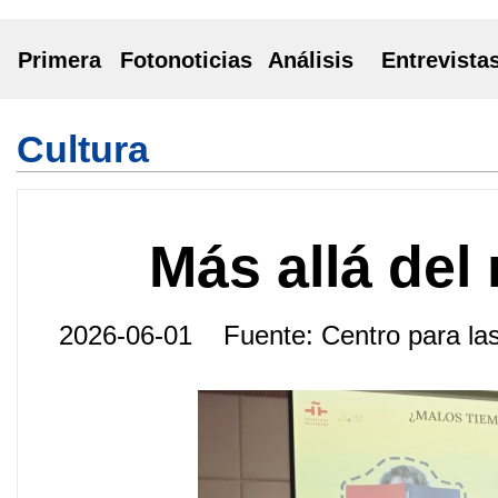
Primera
Fotonoticias
Análisis
Entrevista
Cultura
Más allá del
2026-06-01 Fuente: Centro para 