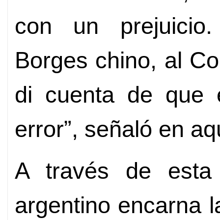
con un prejuicio.
Borges chino, al Co
di cuenta de que 
error”, señaló en a
A través de esta 
argentino encarna l