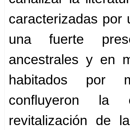
caracterizadas por 
una fuerte pres
ancestrales y en m
habitados por mi
confluyeron la c
revitalización de l