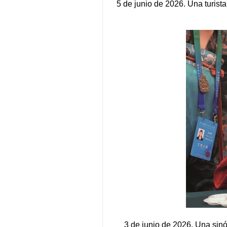
5 de junio de 2026. Una turist
3 de junio de 2026. Una sinó