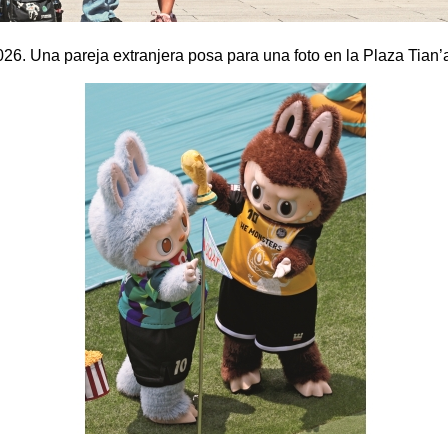
026. Una pareja extranjera posa para una foto en la Plaza Tia