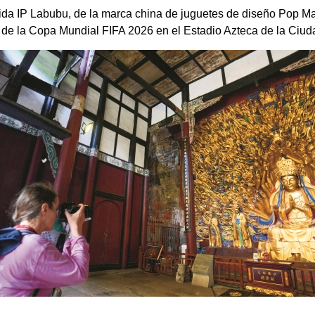
ida IP Labubu, de la marca china de juguetes de diseño Pop Mar
 de la Copa Mundial FIFA 2026 en el Estadio Azteca de la Ciu