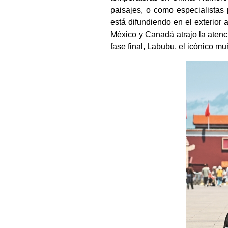
paisajes, o como especialistas 
está difundiendo en el exterior
México y Canadá atrajo la atenc
fase final, Labubu, el icónico m