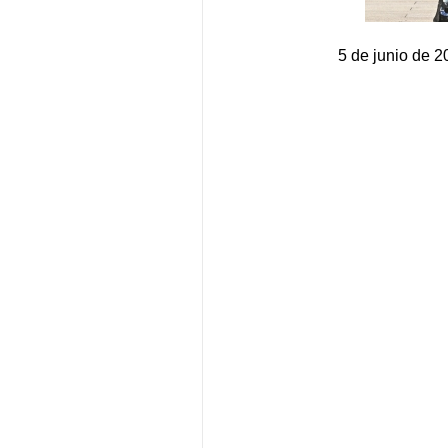
5 de junio de 2