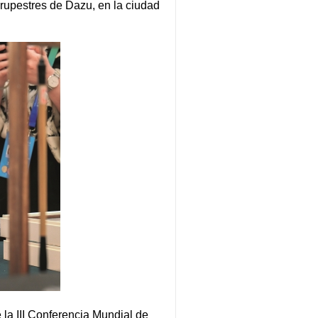
 rupestres de Dazu, en la ciudad
 la III Conferencia Mundial de