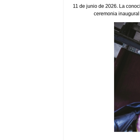
11 de junio de 2026. La conoc
ceremonia inaugural