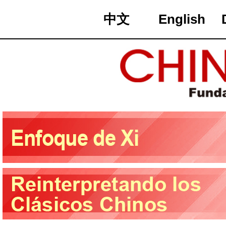
中文
English