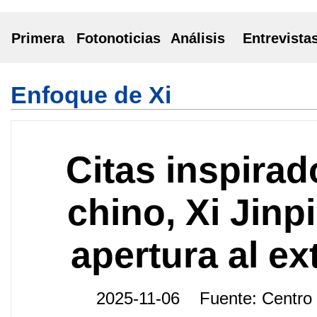
Primera
Fotonoticias
Análisis
Entrevista
Enfoque de Xi
Citas inspirad
chino, Xi Jinp
apertura al ext
2025-11-06 Fuente: Centro 