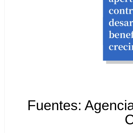
Fuentes: Agencia