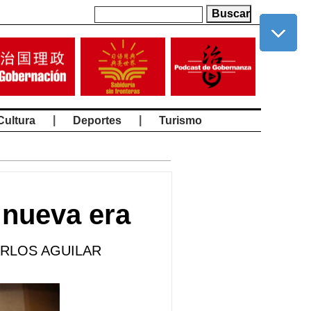
|
|
Cultura
Deportes
Turismo
 nueva era
CARLOS AGUILAR