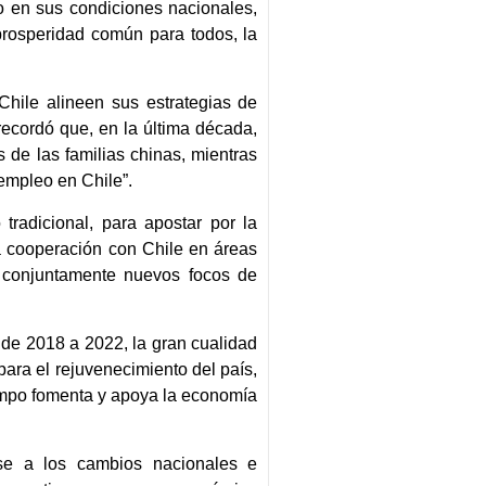
o en sus condiciones nacionales,
prosperidad común para todos, la
 Chile alineen sus estrategias de
recordó que, en la última década,
 de las familias chinas, mientras
 empleo en Chile”.
tradicional, para apostar por la
la cooperación con Chile en áreas
ar conjuntamente nuevos focos de
de 2018 a 2022, la gran cualidad
ara el rejuvenecimiento del país,
iempo fomenta y apoya la economía
e a los cambios nacionales e