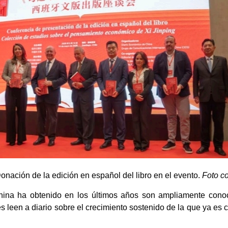
nación de la edición en español del libro en el evento.
Foto co
na ha obtenido en los últimos años son ampliamente conoc
es leen a diario sobre el crecimiento sostenido de la que ya e