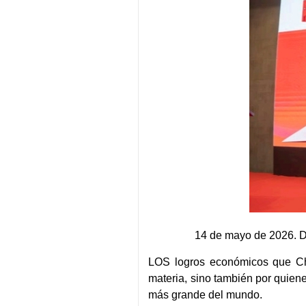
14 de mayo de 2026. Do
LOS logros económicos que Chi
materia, sino también por quien
más grande del mundo.