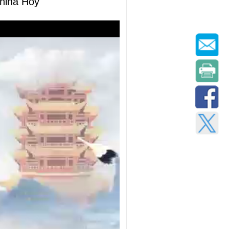
hina Hoy