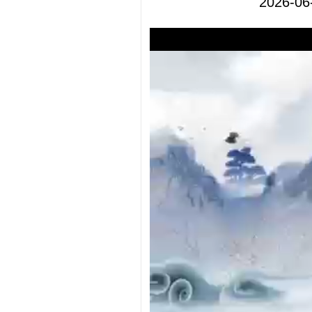
2026-06