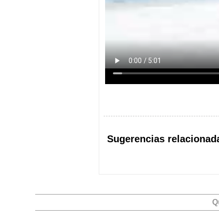
Sugerencias relacionad
Q