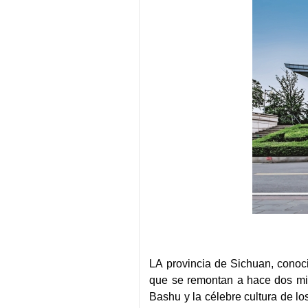
LA provincia de Sichuan, conoc
que se remontan a hace dos mill
Bashu y la célebre cultura de lo