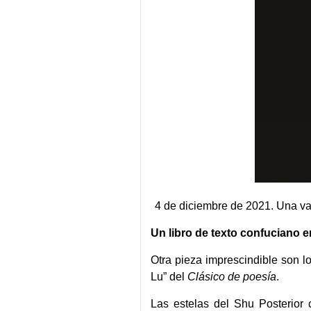
4 de diciembre de 2021. Una va
Un libro de texto confuciano e
Otra pieza imprescindible son l
Lu” del
Clásico de poesía
.
Las estelas del Shu Posterior 