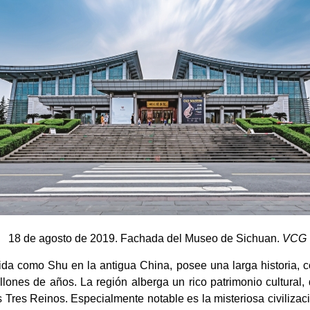
18 de agosto de 2019. Fachada del Museo de Sichuan.
VCG
ida como Shu en la antigua China, posee una larga historia, c
ones de años. La región alberga un rico patrimonio cultural, 
s Tres Reinos. Especialmente notable es la misteriosa civiliza