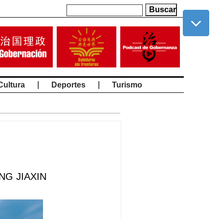
|
|
Cultura
Deportes
Turismo
ENG JIAXIN