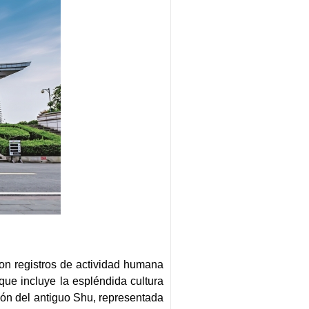
on registros de actividad humana
que incluye la espléndida cultura
ción del antiguo Shu, representada