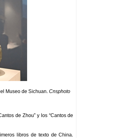
n el Museo de Sichuan.
Cnsphoto
“Cantos de Zhou” y los “Cantos de
imeros libros de texto de China.