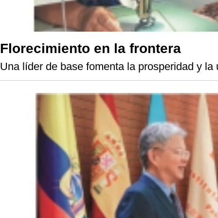
Florecimiento en la frontera
Una líder de base fomenta la prosperidad y la 