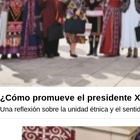
¿Cómo promueve el presidente Xi
Una reflexión sobre la unidad étnica y el sen