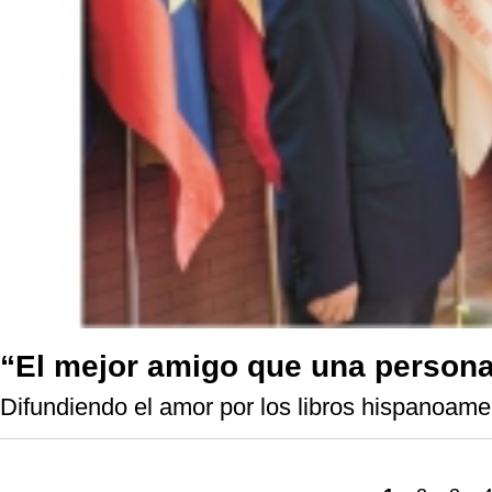
“El mejor amigo que una persona
Difundiendo el amor por los libros hispanoam