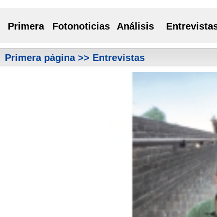
Primera
Fotonoticias
Análisis
Entrevista
Primera página
>> Entrevistas