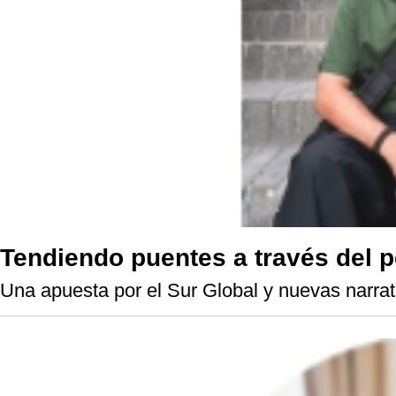
Tendiendo puentes a través del p
Una apuesta por el Sur Global y nuevas narrat