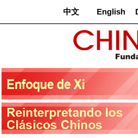
中文
English