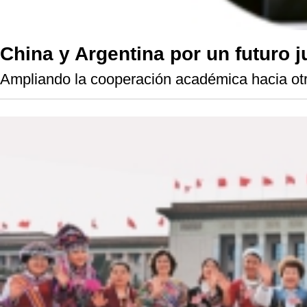
China y Argentina por un futuro j
Ampliando la cooperación académica hacia otr