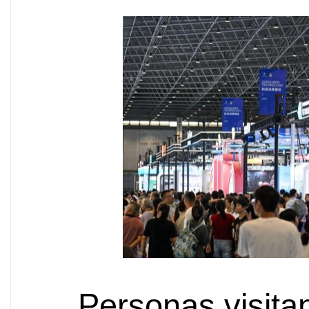
Personas visita