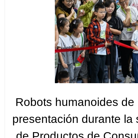
Robots humanoides de U
presentación durante la 
de Productos de Consu