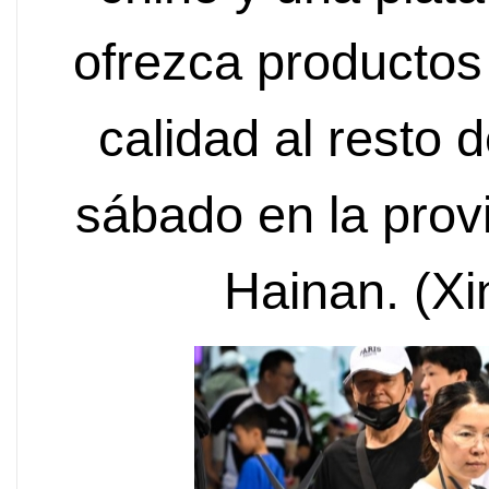
ofrezca producto
calidad al resto 
sábado en la provi
Hainan. (X