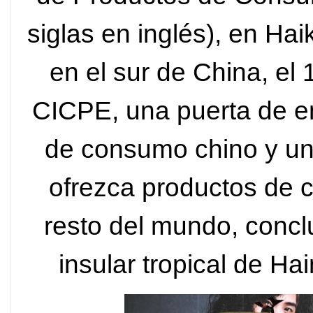
siglas en inglés), en Hai
en el sur de China, el 
CICPE, una puerta de e
de consumo chino y un
ofrezca productos de 
resto del mundo, concl
insular tropical de H