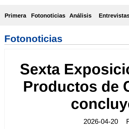
Primera
Fotonoticias
Análisis
Entrevista
Fotonoticias
Sexta Exposici
Productos de
concluy
2026-04-20 F