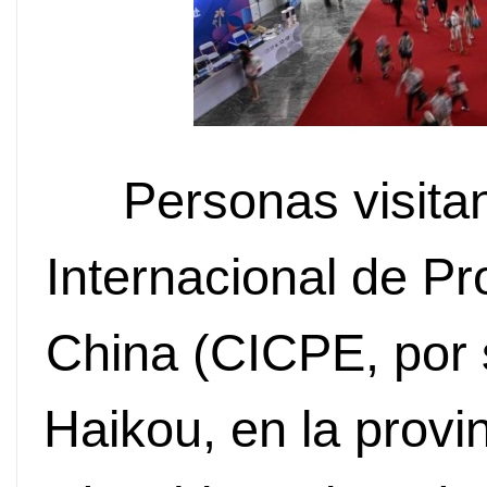
Personas visita
Internacional de 
China (CICPE, por s
Haikou, en la provi