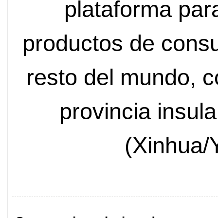
plataforma par
productos de cons
resto del mundo, c
provincia insula
(Xinhua/