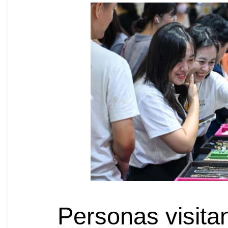
Personas visita