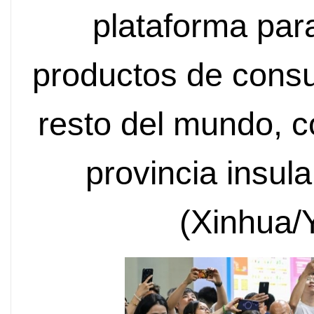
plataforma par
productos de cons
resto del mundo, c
provincia insula
(Xinhua/