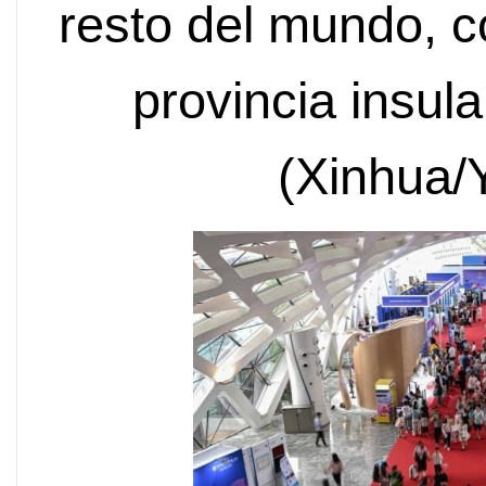
resto del mundo, c
provincia insula
(Xinhua/