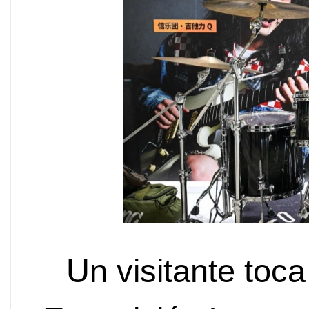
Un visitante toca