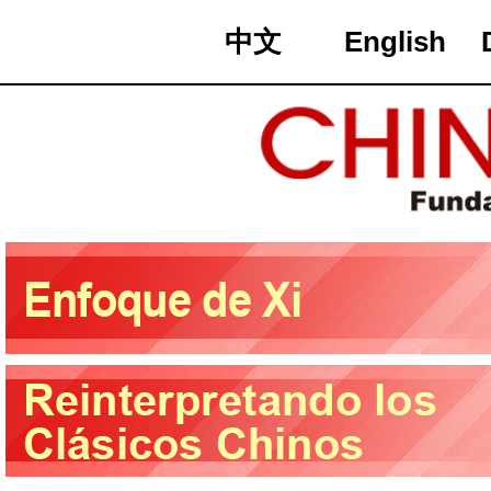
中文
English