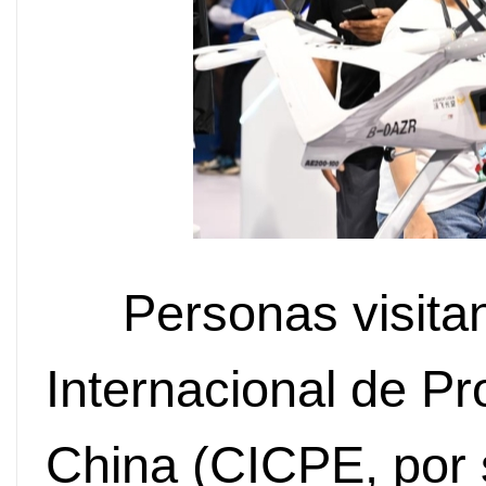
Personas visita
Internacional de 
China (CICPE, por s