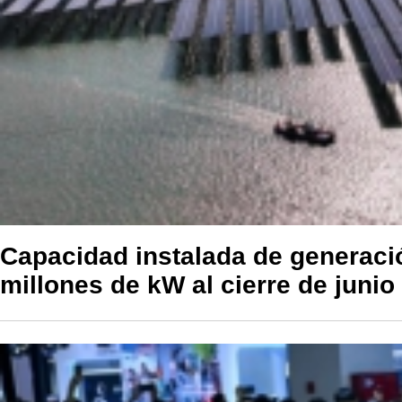
Capacidad instalada de generaci
millones de kW al cierre de junio