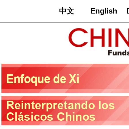
中文
English