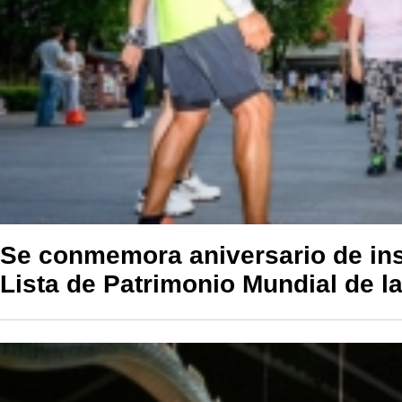
Se conmemora aniversario de insc
Lista de Patrimonio Mundial de l