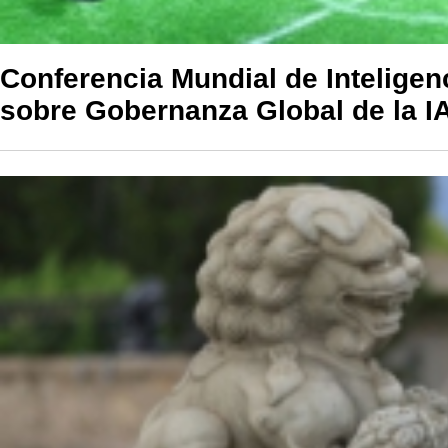
Conferencia Mundial de Inteligenci
sobre Gobernanza Global de la I