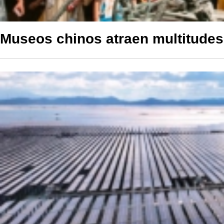
Museos chinos atraen multitudes 